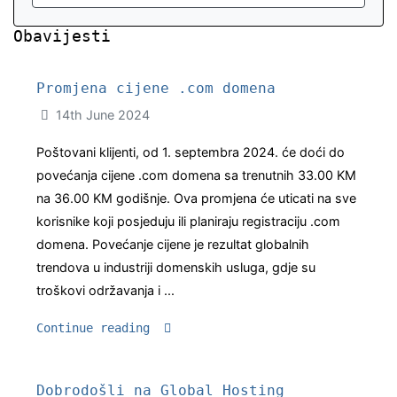
Obavijesti
Promjena cijene .com domena
14th June 2024
Poštovani klijenti, od 1. septembra 2024. će doći do
povećanja cijene .com domena sa trenutnih 33.00 KM
na 36.00 KM godišnje. Ova promjena će uticati na sve
korisnike koji posjeduju ili planiraju registraciju .com
domena. Povećanje cijene je rezultat globalnih
trendova u industriji domenskih usluga, gdje su
troškovi održavanja i ...
Continue reading
Dobrodošli na Global Hosting