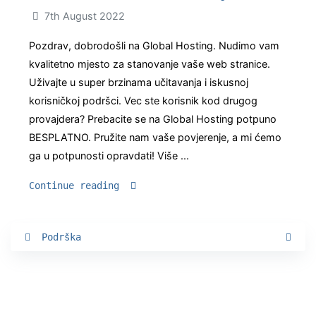
7th August 2022
Pozdrav, dobrodošli na Global Hosting. Nudimo vam
kvalitetno mjesto za stanovanje vaše web stranice.
Uživajte u super brzinama učitavanja i iskusnoj
korisničkoj podršci. Vec ste korisnik kod drugog
provajdera? Prebacite se na Global Hosting potpuno
BESPLATNO. Pružite nam vaše povjerenje, a mi ćemo
ga u potpunosti opravdati! Više ...
Continue reading
Podrška