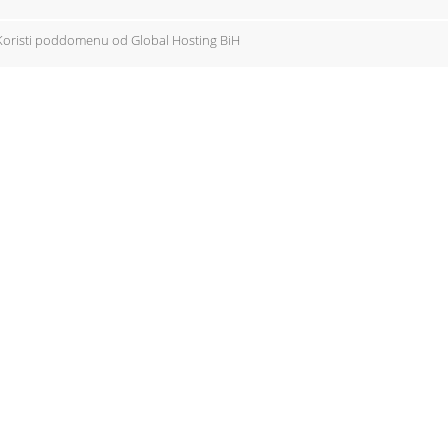
Koristi poddomenu od Global Hosting BiH