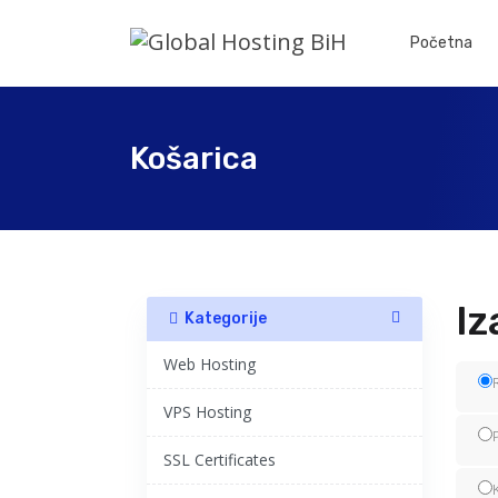
Početna
Košarica
Iz
Kategorije
Web Hosting
VPS Hosting
SSL Certificates