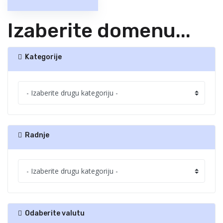
Izaberite domenu...
Kategorije
Radnje
Odaberite valutu