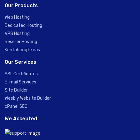
Our Products
Web Hosting
Dedicated Hosting
VPS Hosting
Reseller Hosting
Kontaktirajte nas
Our Services
SSL Certificates
E-mail Services
Site Builder
Weebly Website Builder
cPanel SEO
We Accepted